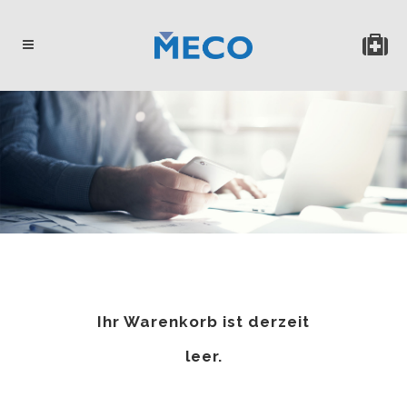
Ihr Warenkorb ist derzeit
leer.