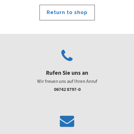
Return to shop
Rufen Sie uns an
Wir freuen uns auf Ihren Anruf
06742 8797-0