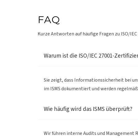
FAQ
Kurze Antworten auf häufige Fragen zu ISO/IE
Warum ist die ISO/IEC 27001-Zertifizi
Sie zeigt, dass Informationssicherheit bei 
im ISMS dokumentiert und werden regelmäßi
Wie häufig wird das ISMS überprüft?
Wir führen interne Audits und Management Re