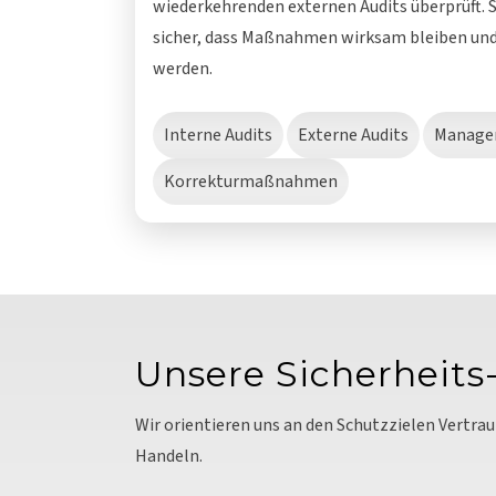
wiederkehrenden externen Audits überprüft. S
sicher, dass Maßnahmen wirksam bleiben und 
werden.
Interne Audits
Externe Audits
Manage
Korrekturmaßnahmen
Unsere Sicherheits-
Wir orientieren uns an den Schutzzielen Vertrau
Handeln.