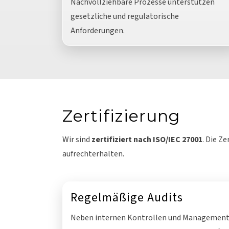
Nachvollziehbare Prozesse unterstützen
gesetzliche und regulatorische
Anforderungen.
Zertifizierung
Wir sind
zertifiziert nach ISO/IEC 27001
. Die Z
aufrechterhalten.
Regelmäßige Audits
Neben internen Kontrollen und Management 