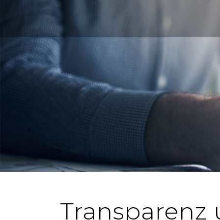
Transparenz