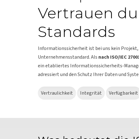
Vertrauen du
Standards
Informationssicherheit ist bei uns kein Projekt
Unternehmensstandard. Als
nach ISO/IEC 27001
ein etabliertes Informationssicherheits-Mana
adressiert und den Schutz Ihrer Daten und Syst
Vertraulichkeit
Integrität
Verfügbarkeit