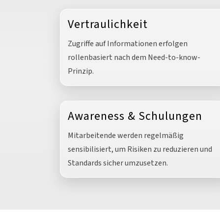
Vertraulichkeit
Zugriffe auf Informationen erfolgen
rollenbasiert nach dem Need-to-know-
Prinzip.
Awareness & Schulungen
Mitarbeitende werden regelmäßig
sensibilisiert, um Risiken zu reduzieren und
Standards sicher umzusetzen.