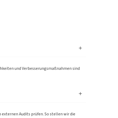
tlichkeiten und Verbesserungsmaßnahmen sind
xternen Audits prüfen. So stellen wir die