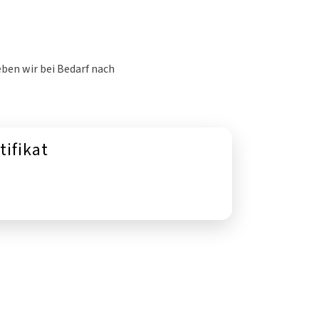
eben wir bei Bedarf nach
tifikat