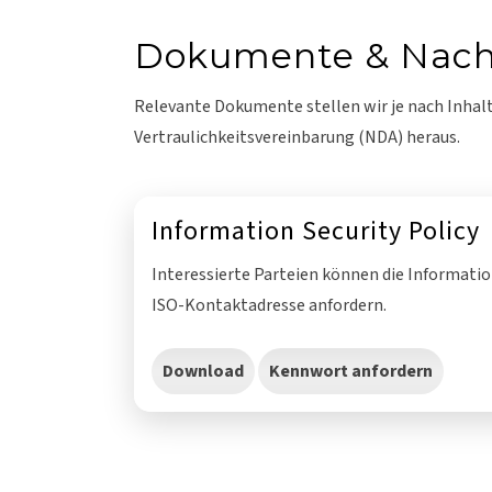
Dokumente & Nach
Relevante Dokumente stellen wir je nach Inhalt
Vertraulichkeitsvereinbarung (NDA) heraus.
Information Security Policy
Interessierte Parteien können die Information
ISO-Kontaktadresse anfordern.
Download
Kennwort anfordern