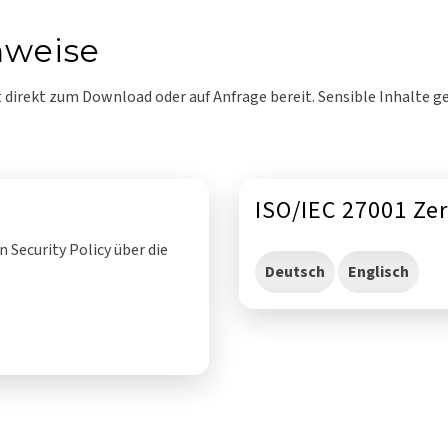
weise
 direkt zum Download oder auf Anfrage bereit. Sensible Inhalte g
ISO/IEC 27001 Zer
 Security Policy über die
Deutsch
Englisch