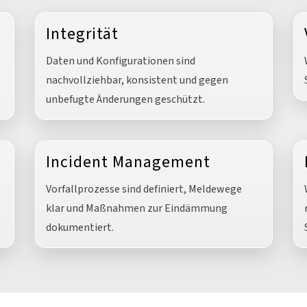
Integrität
Daten und Konfigurationen sind
nachvollziehbar, konsistent und gegen
unbefugte Änderungen geschützt.
Incident Management
Vorfallprozesse sind definiert, Meldewege
klar und Maßnahmen zur Eindämmung
dokumentiert.