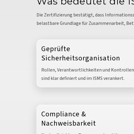
Was bedeutet die IS
Die Zertifizierung bestätigt, dass Informationss
belastbare Grundlage für Zusammenarbeit, Bet
Geprüfte
Sicherheitsorganisation
Rollen, Verantwortlichkeiten und Kontrollen
sind klar definiert und im ISMS verankert.
Compliance &
Nachweisbarkeit