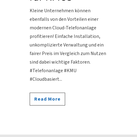
Kleine Unternehmen können
ebenfalls von den Vorteilen einer
modernen Cloud-Telefonanlage
profitieren! Einfache Installation,
unkomplizierte Verwaltung und ein
fairer Preis im Vergleich zum Nutzen
sind dabei wichtige Faktoren.
#Telefonanlage #KMU
#Cloudbasiert...
Read More