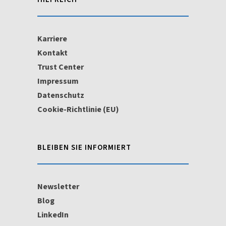
Karriere
Kontakt
Trust Center
Impressum
Datenschutz
Cookie-Richtlinie (EU)
BLEIBEN SIE INFORMIERT
Newsletter
Blog
LinkedIn