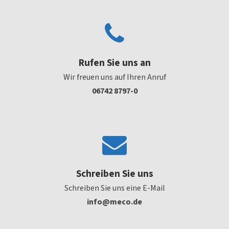
Rufen Sie uns an
Wir freuen uns auf Ihren Anruf
06742 8797-0
Schreiben Sie uns
Schreiben Sie uns eine E-Mail
ni
em@of
ed.oc