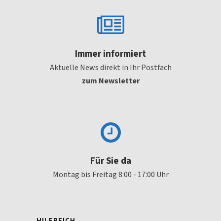
Immer informiert
Aktuelle News direkt in Ihr Postfach
zum Newsletter
Für Sie da
Montag bis Freitag 8:00 - 17:00 Uhr
HILFREICH