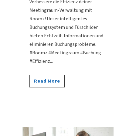
Verbessere die Effizienz deiner
Meetingraum-Verwaltung mit
Roomz! Unser intelligentes
Buchungssystem und Türschilder
bieten Echtzeit-Informationen und
eliminieren Buchungsprobleme.
#Roomz #Meetingraum #Buchung
#Effizienz...
Read More