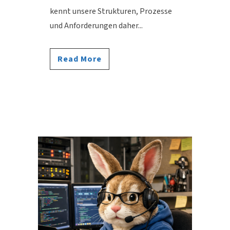
kennt unsere Strukturen, Prozesse
und Anforderungen daher...
Read More