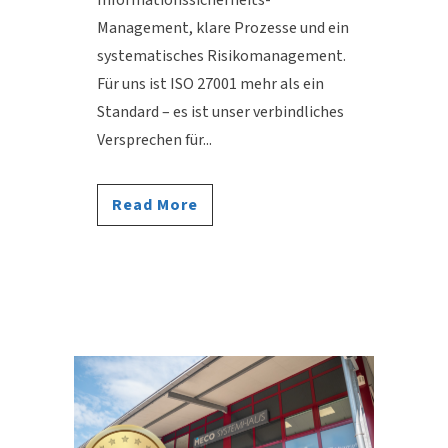
Management, klare Prozesse und ein
systematisches Risikomanagement.
Für uns ist ISO 27001 mehr als ein
Standard – es ist unser verbindliches
Versprechen für...
Read More