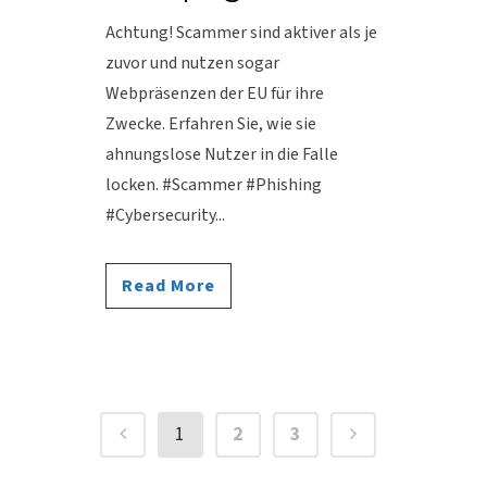
Achtung! Scammer sind aktiver als je
zuvor und nutzen sogar
Webpräsenzen der EU für ihre
Zwecke. Erfahren Sie, wie sie
ahnungslose Nutzer in die Falle
locken. #Scammer #Phishing
#Cybersecurity...
Read More
1
2
3