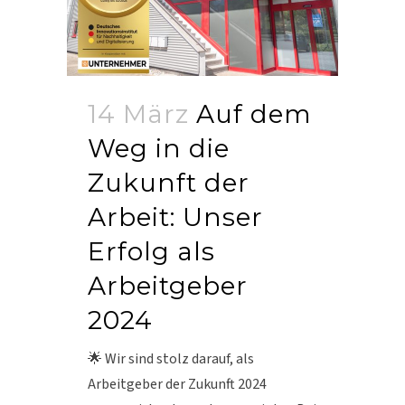
14 März
Auf dem
Weg in die
Zukunft der
Arbeit: Unser
Erfolg als
Arbeitgeber
2024
🌟 Wir sind stolz darauf, als
Arbeitgeber der Zukunft 2024