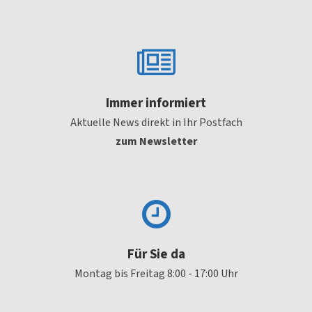
Immer informiert
Aktuelle News direkt in Ihr Postfach
zum Newsletter
Für Sie da
Montag bis Freitag 8:00 - 17:00 Uhr