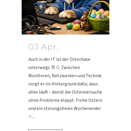
03 Apr.
Auch in der IT ist der Osterhase
unterwegs 🐰🥚 Zwischen
Monitoren, Netzwerken und Technik
sorgt er im Hintergrund dafür, dass
alles läuft – damit die Ostereiersuche
ohne Probleme klappt. Frohe Ostern
und ein störungsfreies Wochenende!
✨...