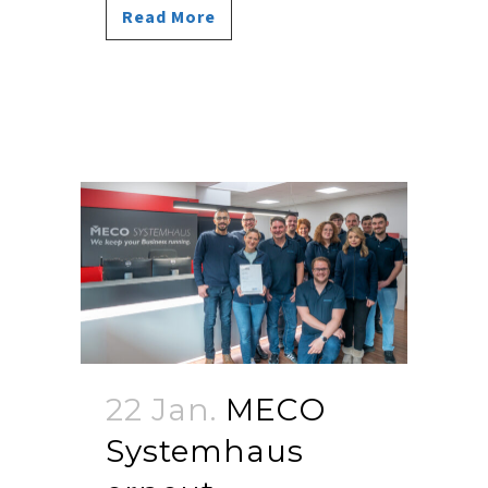
Read More
22 Jan.
MECO
Systemhaus