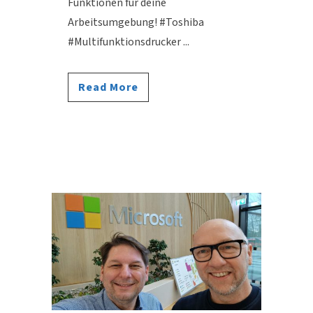
Funktionen für deine
Arbeitsumgebung! #Toshiba
#Multifunktionsdrucker ...
Read More