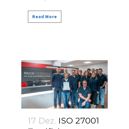
Read More
17 Dez.
ISO 27001