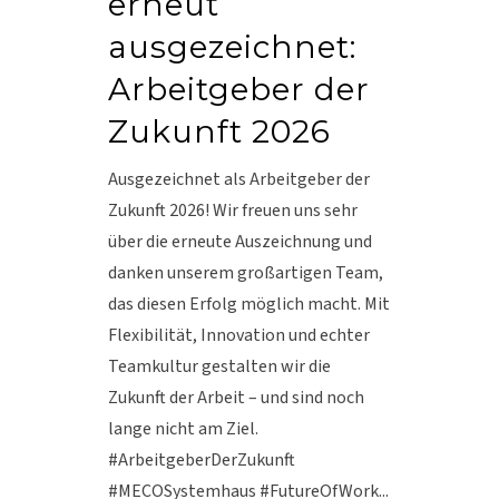
erneut
ausgezeichnet:
Arbeitgeber der
Zukunft 2026
Ausgezeichnet als Arbeitgeber der
Zukunft 2026! Wir freuen uns sehr
über die erneute Auszeichnung und
danken unserem großartigen Team,
das diesen Erfolg möglich macht. Mit
Flexibilität, Innovation und echter
Teamkultur gestalten wir die
Zukunft der Arbeit – und sind noch
lange nicht am Ziel.
#ArbeitgeberDerZukunft
#MECOSystemhaus #FutureOfWork...