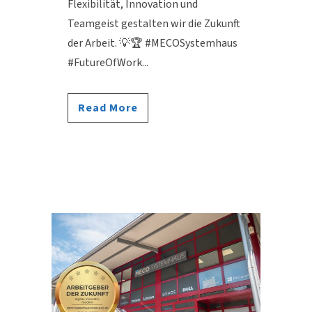
Flexibilität, Innovation und
Teamgeist gestalten wir die Zukunft
der Arbeit. 💡🏆 #MECOSystemhaus
#FutureOfWork...
Read More