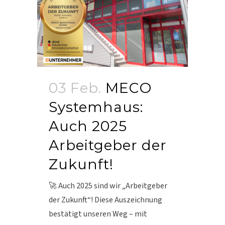
03 Feb.
MECO
Systemhaus:
Auch 2025
Arbeitgeber der
Zukunft!
🚀 Auch 2025 sind wir „Arbeitgeber
der Zukunft“! Diese Auszeichnung
bestätigt unseren Weg – mit