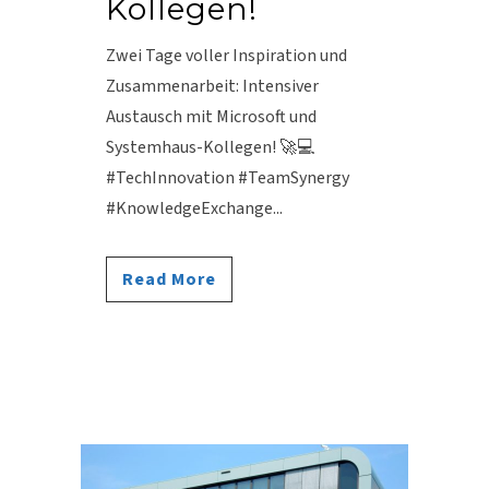
Kollegen!
Zwei Tage voller Inspiration und
Zusammenarbeit: Intensiver
Austausch mit Microsoft und
Systemhaus-Kollegen! 🚀💻
#TechInnovation #TeamSynergy
#KnowledgeExchange...
Read More