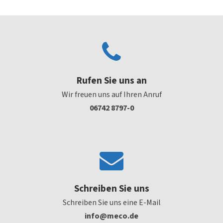
Rufen Sie uns an
Wir freuen uns auf Ihren Anruf
06742 8797-0
Schreiben Sie uns
Schreiben Sie uns eine E-Mail
ni
em@of
ed.oc