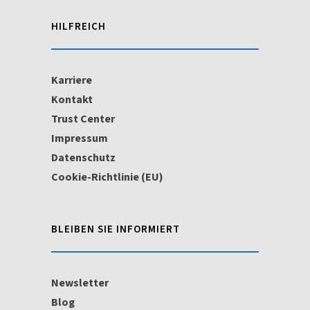
HILFREICH
Karriere
Kontakt
Trust Center
Impressum
Datenschutz
Cookie-Richtlinie (EU)
BLEIBEN SIE INFORMIERT
Newsletter
Blog