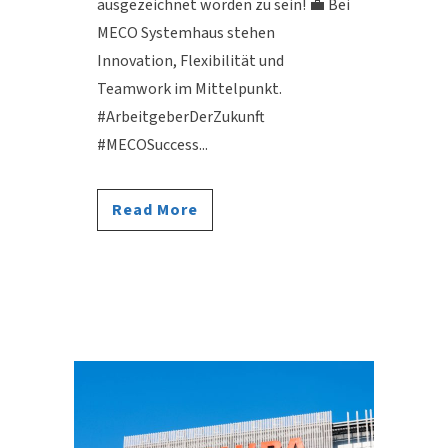
ausgezeichnet worden zu sein! 💼 Bei
MECO Systemhaus stehen
Innovation, Flexibilität und
Teamwork im Mittelpunkt.
#ArbeitgeberDerZukunft
#MECOSuccess...
Read More