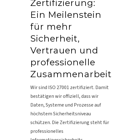
Zertifizierung:
Ein Meilenstein
für mehr
Sicherheit,
Vertrauen und
professionelle
Zusammenarbeit
Wir sind ISO 27001 zertifiziert. Damit
bestätigen wir offiziell, dass wir
Daten, Systeme und Prozesse auf
höchstem Sicherheitsniveau
schützen. Die Zertifizierung steht für
professionelles
Informationssicherheits-