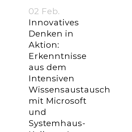
02 Feb.
Innovatives
Denken in
Aktion:
Erkenntnisse
aus dem
Intensiven
Wissensaustausch
mit Microsoft
und
Systemhaus-